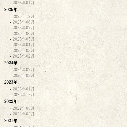
2026年01月
2025年
2025年12月
2025年08月
2025年07月
2025年06月
2025年05月
2025年04月
2025年03月
2025年02月
2024年
2024年07月
2023年08月
2023年
2023年01月
2022年12月
2022年
2022年08月
2022年02月
2021年