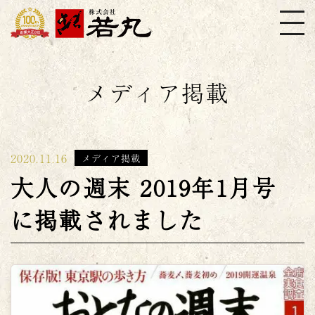
株式会社若丸
メディア掲載
2020.11.16
メディア掲載
大人の週末 2019年1月号
に掲載されました