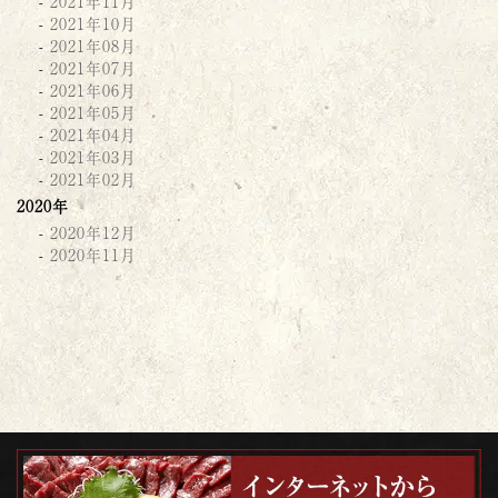
2021年11月
2021年10月
2021年08月
2021年07月
2021年06月
2021年05月
2021年04月
2021年03月
2021年02月
2020年
2020年12月
2020年11月