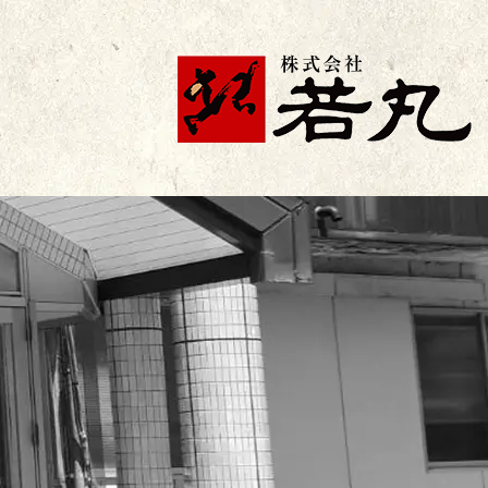
株式会社若丸