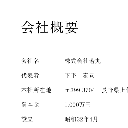
会社概要
会社名
株式会社若丸
代表者
下平 泰司
本社所在地
〒399-3704 長野県上
資本金
1,000万円
設立
昭和32年4月