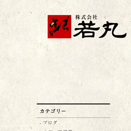
株式会社若丸
カテゴリー
ブログ