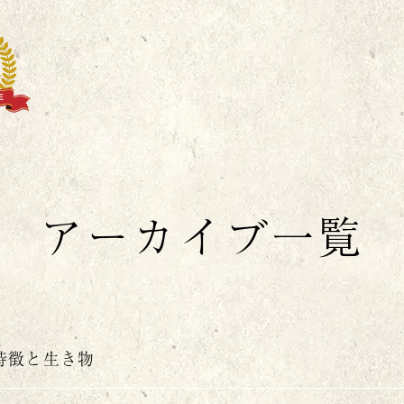
丸
アーカイブ一覧
特徴と生き物