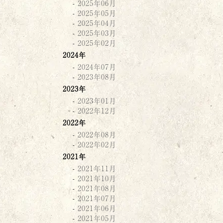
2025年06月
2025年05月
2025年04月
2025年03月
2025年02月
2024年
2024年07月
2023年08月
2023年
2023年01月
2022年12月
2022年
2022年08月
2022年02月
2021年
2021年11月
2021年10月
2021年08月
2021年07月
2021年06月
2021年05月