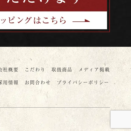
会社概要
こだわり
取扱商品
メディア掲載
採用情報
お問合わせ
プライバシーポリシー