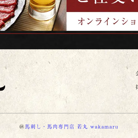
＠
馬刺し・馬肉専門店 若丸 wakamaru