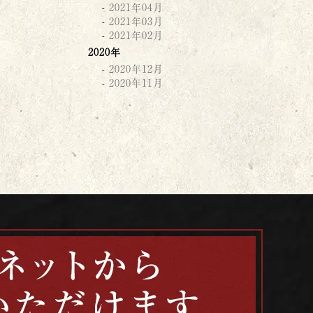
2021年04月
2021年03月
2021年02月
2020年
2020年12月
2020年11月