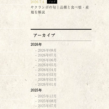
2026.7.4
ブログ
サクランボの旬｜品種と食べ頃・産
地を解説
アーカイブ
2026年
2026年08月
2026年07月
2026年06月
2026年05月
2026年04月
2026年03月
2026年02月
2026年01月
2025年
2025年12月
2025年08月
2025年07月