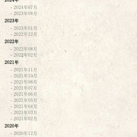
2024年07月
2023年08月
2023年
2023年01月
2022年12月
2022年
2022年08月
2022年02月
2021年
2021年11月
2021年10月
2021年08月
2021年07月
2021年06月
2021年05月
2021年04月
2021年03月
2021年02月
2020年
2020年12月