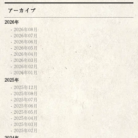
アーカイブ
2026年
2026年08月
2026年07月
2026年06月
2026年05月
2026年04月
2026年03月
2026年02月
2026年01月
2025年
2025年12月
2025年08月
2025年07月
2025年06月
2025年05月
2025年04月
2025年03月
2025年02月
2024年