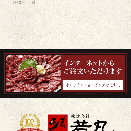
2020年11月