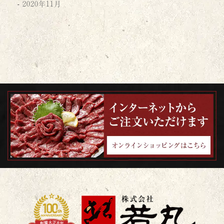
2020年11月