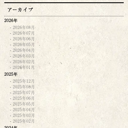
アーカイブ
2026年
2026年08月
2026年07月
2026年06月
2026年05月
2026年04月
2026年03月
2026年02月
2026年01月
2025年
2025年12月
2025年08月
2025年07月
2025年06月
2025年05月
2025年04月
2025年03月
2025年02月
2024年