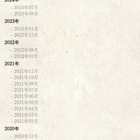
2024年07月
2023年08月
2023年
2023年01月
2022年12月
2022年
2022年08月
2022年02月
2021年
2021年11月
2021年10月
2021年08月
2021年07月
2021年06月
2021年05月
2021年04月
2021年03月
2021年02月
2020年
2020年12月