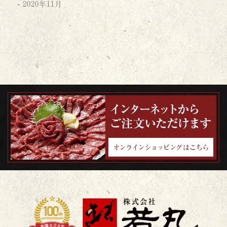
2020年11月