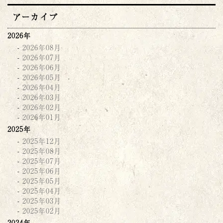
アーカイブ
2026年
2026年08月
2026年07月
2026年06月
2026年05月
2026年04月
2026年03月
2026年02月
2026年01月
2025年
2025年12月
2025年08月
2025年07月
2025年06月
2025年05月
2025年04月
2025年03月
2025年02月
2024年