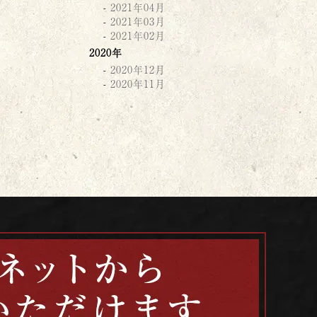
2021年04月
2021年03月
2021年02月
2020年
2020年12月
2020年11月