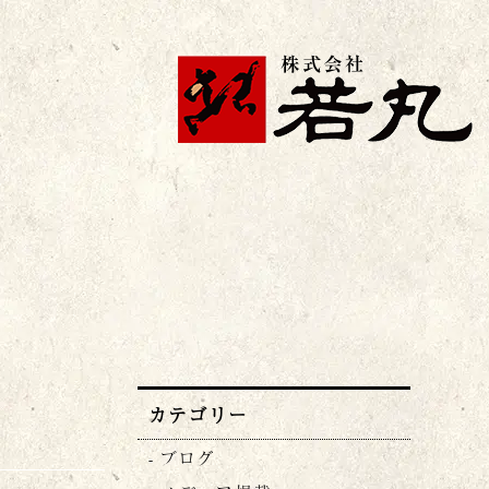
株式会社若丸
カテゴリー
ブログ