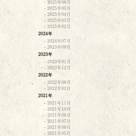
2025年06月
2025年05月
2025年04月
2025年03月
2025年02月
2024年
2024年07月
2023年08月
2023年
2023年01月
2022年12月
2022年
2022年08月
2022年02月
2021年
2021年11月
2021年10月
2021年08月
2021年07月
2021年06月
2021年05月