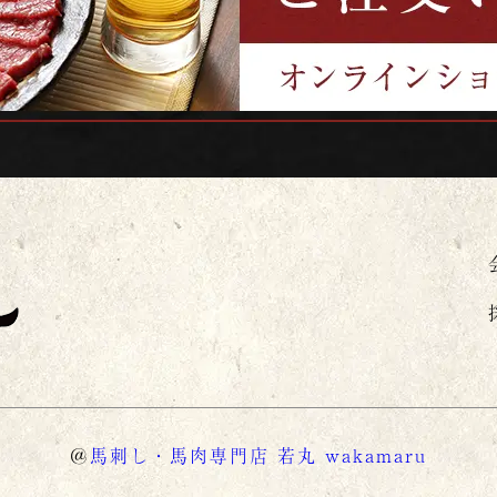
＠
馬刺し・馬肉専門店 若丸 wakamaru