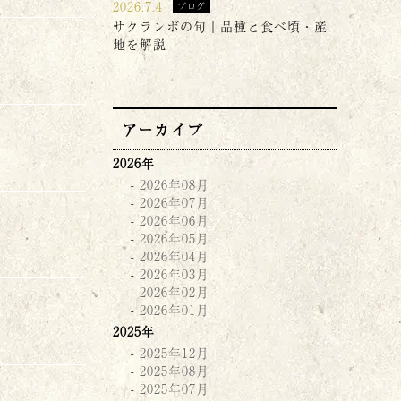
2026.7.4
ブログ
サクランボの旬｜品種と食べ頃・産
地を解説
アーカイブ
2026年
2026年08月
2026年07月
2026年06月
2026年05月
2026年04月
2026年03月
2026年02月
2026年01月
2025年
2025年12月
2025年08月
2025年07月