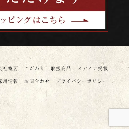
会社概要
こだわり
取扱商品
メディア掲載
採用情報
お問合わせ
プライバシーポリシー