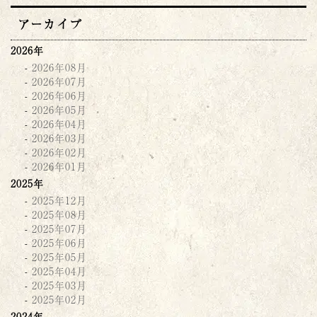
アーカイブ
2026年
2026年08月
2026年07月
2026年06月
2026年05月
2026年04月
2026年03月
2026年02月
2026年01月
2025年
2025年12月
2025年08月
2025年07月
2025年06月
2025年05月
2025年04月
2025年03月
2025年02月
2024年