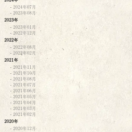
2024年07月
2023年08月
2023年
2023年01月
2022年12月
2022年
2022年08月
2022年02月
2021年
2021年11月
2021年10月
2021年08月
2021年07月
2021年06月
2021年05月
2021年04月
2021年03月
2021年02月
2020年
2020年12月