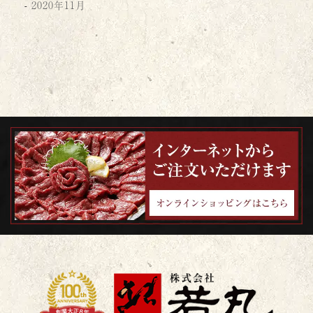
2020年11月