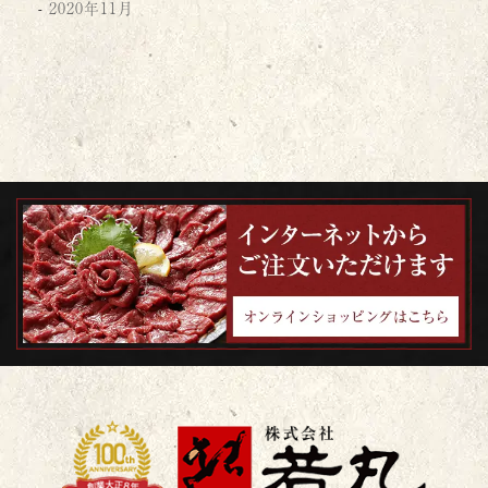
2020年11月