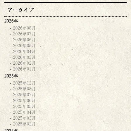
アーカイブ
2026年
2026年08月
2026年07月
2026年06月
2026年05月
2026年04月
2026年03月
2026年02月
2026年01月
2025年
2025年12月
2025年08月
2025年07月
2025年06月
2025年05月
2025年04月
2025年03月
2025年02月
2024年