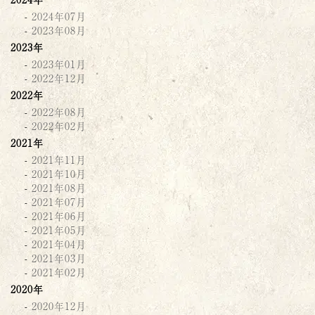
2024年07月
2023年08月
2023年
2023年01月
2022年12月
2022年
2022年08月
2022年02月
2021年
2021年11月
2021年10月
2021年08月
2021年07月
2021年06月
2021年05月
2021年04月
2021年03月
2021年02月
2020年
2020年12月