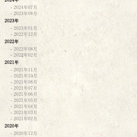
2024年07月
2023年08月
2023年
2023年01月
2022年12月
2022年
2022年08月
2022年02月
2021年
2021年11月
2021年10月
2021年08月
2021年07月
2021年06月
2021年05月
2021年04月
2021年03月
2021年02月
2020年
2020年12月