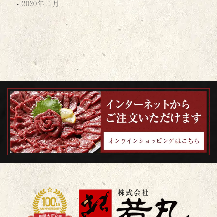
2020年11月