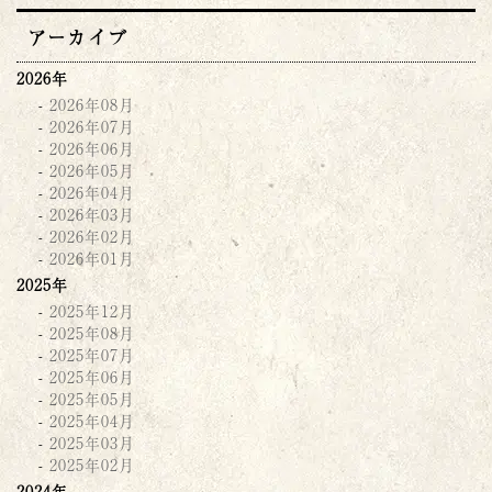
アーカイブ
2026年
2026年08月
2026年07月
2026年06月
2026年05月
2026年04月
2026年03月
2026年02月
2026年01月
2025年
2025年12月
2025年08月
2025年07月
2025年06月
2025年05月
2025年04月
2025年03月
2025年02月
2024年