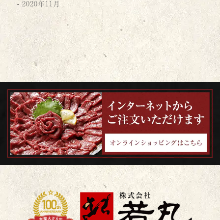
2020年11月