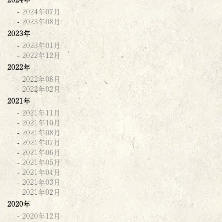
2024年07月
2023年08月
2023年
2023年01月
2022年12月
2022年
2022年08月
2022年02月
2021年
2021年11月
2021年10月
2021年08月
2021年07月
2021年06月
2021年05月
2021年04月
2021年03月
2021年02月
2020年
2020年12月