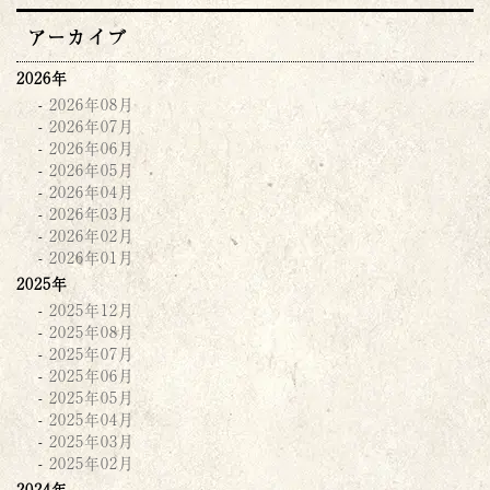
アーカイブ
2026年
2026年08月
2026年07月
2026年06月
2026年05月
2026年04月
2026年03月
2026年02月
2026年01月
2025年
2025年12月
2025年08月
2025年07月
2025年06月
2025年05月
2025年04月
2025年03月
2025年02月
2024年