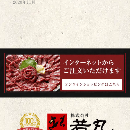
2020年11月