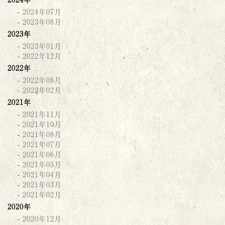
2024年07月
2023年08月
2023年
2023年01月
2022年12月
2022年
2022年08月
2022年02月
2021年
2021年11月
2021年10月
2021年08月
2021年07月
2021年06月
2021年05月
2021年04月
2021年03月
2021年02月
2020年
2020年12月