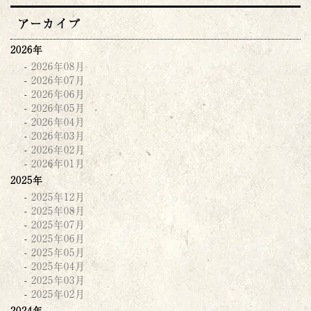
アーカイブ
2026年
2026年08月
2026年07月
2026年06月
2026年05月
2026年04月
2026年03月
2026年02月
2026年01月
2025年
2025年12月
2025年08月
2025年07月
2025年06月
2025年05月
2025年04月
2025年03月
2025年02月
2024年