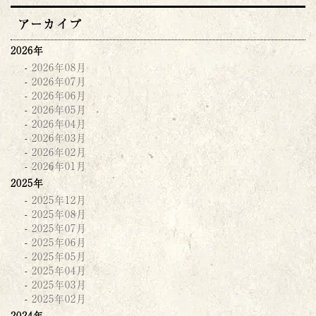
アーカイブ
2026年
2026年08月
2026年07月
2026年06月
2026年05月
2026年04月
2026年03月
2026年02月
2026年01月
2025年
2025年12月
2025年08月
2025年07月
2025年06月
2025年05月
2025年04月
2025年03月
2025年02月
2024年