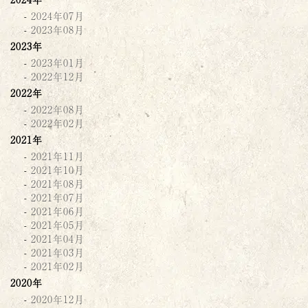
2024年07月
2023年08月
2023年
2023年01月
2022年12月
2022年
2022年08月
2022年02月
2021年
2021年11月
2021年10月
2021年08月
2021年07月
2021年06月
2021年05月
2021年04月
2021年03月
2021年02月
2020年
2020年12月