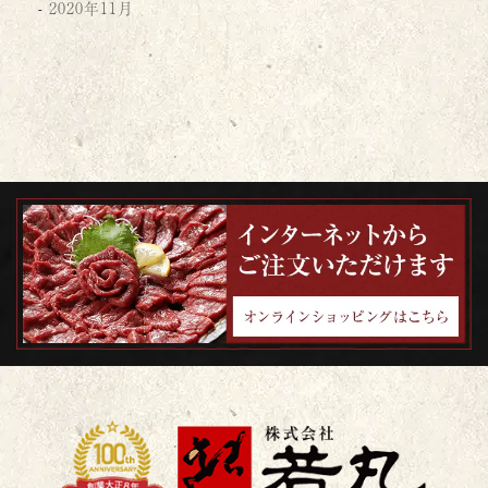
2020年11月