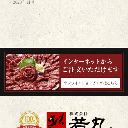
2020年11月