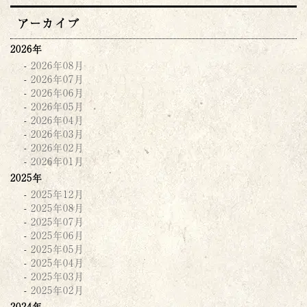
アーカイブ
2026年
2026年08月
2026年07月
2026年06月
2026年05月
2026年04月
2026年03月
2026年02月
2026年01月
2025年
2025年12月
2025年08月
2025年07月
2025年06月
2025年05月
2025年04月
2025年03月
2025年02月
2024年