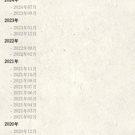
2024年07月
2023年08月
2023年
2023年01月
2022年12月
2022年
2022年08月
2022年02月
2021年
2021年11月
2021年10月
2021年08月
2021年07月
2021年06月
2021年05月
2021年04月
2021年03月
2021年02月
2020年
2020年12月