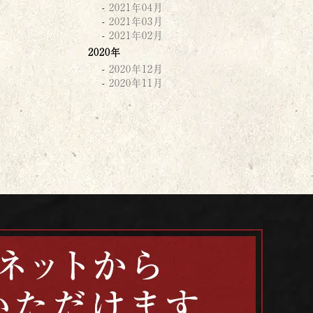
2021年04月
2021年03月
2021年02月
2020年
2020年12月
2020年11月