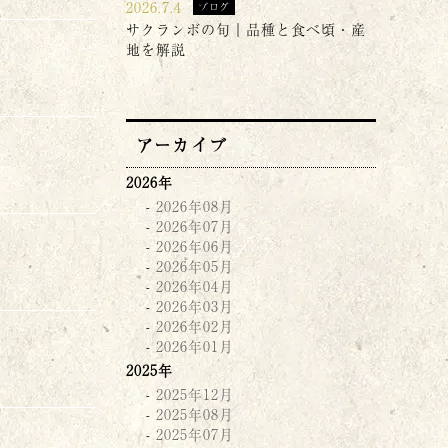
2026.7.4
ブログ
サクランボの旬｜品種と食べ頃・産
地を解説
アーカイブ
2026年
2026年08月
2026年07月
2026年06月
2026年05月
2026年04月
2026年03月
2026年02月
2026年01月
2025年
2025年12月
2025年08月
2025年07月