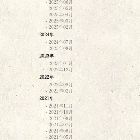
2025年06月
2025年05月
2025年04月
2025年03月
2025年02月
2024年
2024年07月
2023年08月
2023年
2023年01月
2022年12月
2022年
2022年08月
2022年02月
2021年
2021年11月
2021年10月
2021年08月
2021年07月
2021年06月
2021年05月