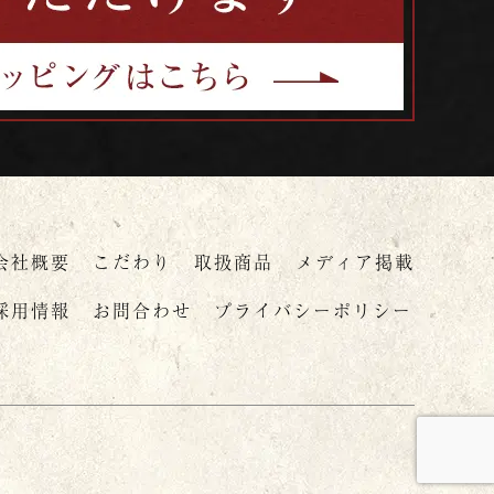
会社概要
こだわり
取扱商品
メディア掲載
採用情報
お問合わせ
プライバシーポリシー