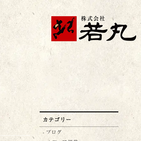
株式会社若丸
カテゴリー
ブログ