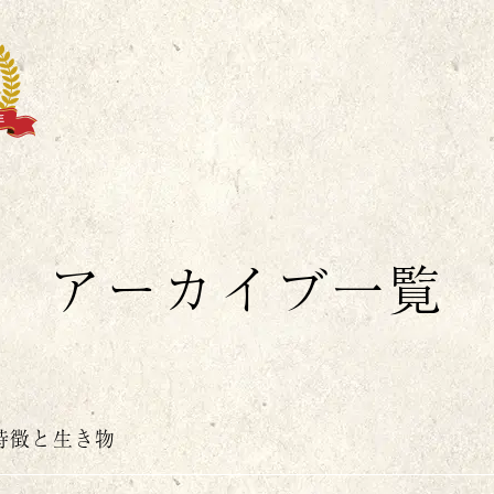
丸
アーカイブ一覧
特徴と生き物