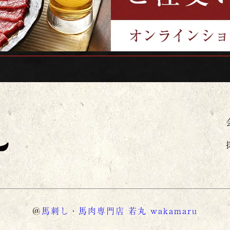
＠
馬刺し・馬肉専門店 若丸 wakamaru