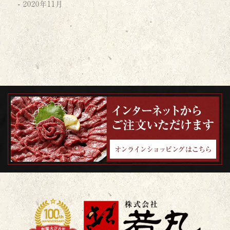
2020年11月