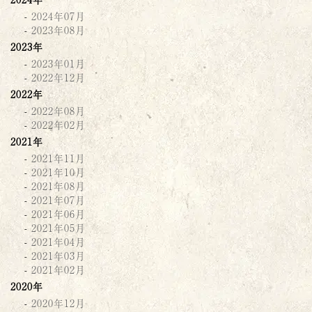
2024年07月
2023年08月
2023年
2023年01月
2022年12月
2022年
2022年08月
2022年02月
2021年
2021年11月
2021年10月
2021年08月
2021年07月
2021年06月
2021年05月
2021年04月
2021年03月
2021年02月
2020年
2020年12月