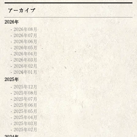
アーカイブ
2026年
2026年08月
2026年07月
2026年06月
2026年05月
2026年04月
2026年03月
2026年02月
2026年01月
2025年
2025年12月
2025年08月
2025年07月
2025年06月
2025年05月
2025年04月
2025年03月
2025年02月
2024年